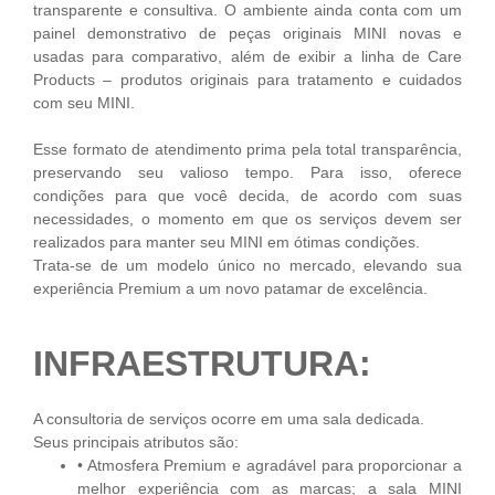
transparente e consultiva. O ambiente ainda conta com um
painel demonstrativo de peças originais MINI novas e
usadas para comparativo, além de exibir a linha de Care
Products – produtos originais para tratamento e cuidados
com seu MINI.
Esse formato de atendimento prima pela total transparência,
preservando seu valioso tempo. Para isso, oferece
condições para que você decida, de acordo com suas
necessidades, o momento em que os serviços devem ser
realizados para manter seu MINI em ótimas condições.
Trata-se de um modelo único no mercado, elevando sua
experiência Premium a um novo patamar de excelência.
INFRAESTRUTURA:
A consultoria de serviços ocorre em uma sala dedicada.
Seus principais atributos são:
• Atmosfera Premium e agradável para proporcionar a
melhor experiência com as marcas; a sala MINI