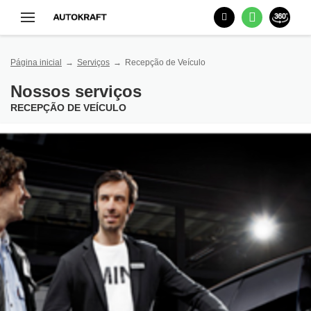
Página inicial
Serviços
Recepção de Veículo
Nossos serviços
RECEPÇÃO DE VEÍCULO