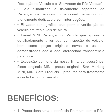
Recepção no Veículo é o “Showroom do Pós-Vendas“.
• Sala climatizada e fisicamente separada da
Recepção de Serviços convencional, permitindo um
atendimento dedicado e sem interrupções.
• Elevador pantográfico, que permite verificação do
veículo em três níveis de altura.
• Painel MINI Recepção no Veículo que apresenta
detalhadamente a jornada de inspeção do veículo,
bem como peças originais novas e usadas,
demonstradas lado a lado, oferecendo transparência
para você.
• Exposição de itens da nossa linha de acessórios:
óleos originais MINI, pneus originais Star Marking
MINI, MINI Care Products – produtos para tratamento
e cuidados com o veículo.
BENEFÍCIOS:
1. Proporciona uma experiência Premium com o Pós-