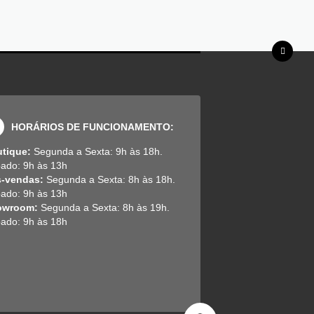
HORÁRIOS DE FUNCIONAMENTO:
tique:
Segunda a Sexta: 9h às 18h.
ado: 9h às 13h
s-vendas:
Segunda a Sexta: 8h às 18h.
ado: 9h às 13h
owroom:
Segunda a Sexta: 8h às 19h.
ado: 9h às 18h